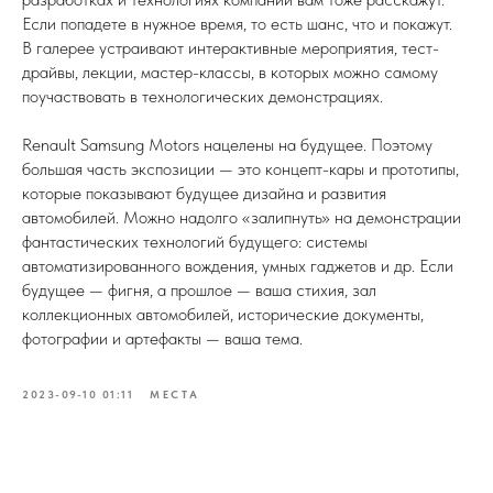
Если попадете в нужное время, то есть шанс, что и покажут.
В галерее устраивают интерактивные мероприятия, тест-
драйвы, лекции, мастер-классы, в которых можно самому
поучаствовать в технологических демонстрациях.
Renault Samsung Motors нацелены на будущее. Поэтому
большая часть экспозиции — это концепт-кары и прототипы,
которые показывают будущее дизайна и развития
автомобилей. Можно надолго «залипнуть» на демонстрации
фантастических технологий будущего: системы
автоматизированного вождения, умных гаджетов и др. Если
будущее — фигня, а прошлое — ваша стихия, зал
коллекционных автомобилей, исторические документы,
фотографии и артефакты — ваша тема.
2023-09-10 01:11
МЕСТА