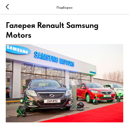
Подборки
Галерея Renault Samsung
Motors