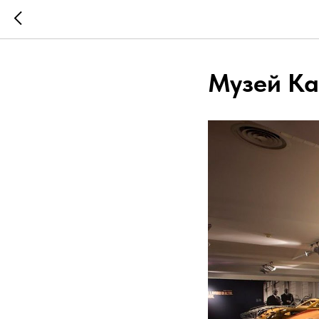
Музей К