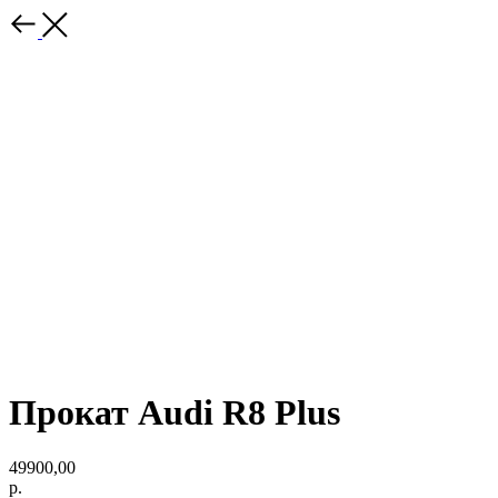
Прокат Audi R8 Plus
49900,00
р.