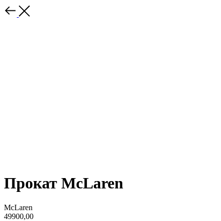
Прокат McLaren
McLaren
49900,00