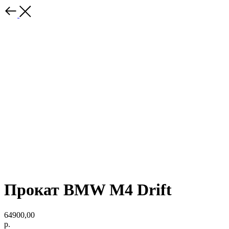
Прокат BMW M4 Drift
64900,00
р.