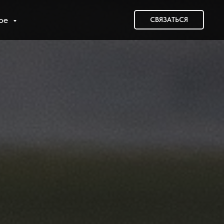
гое
СВЯЗАТЬСЯ