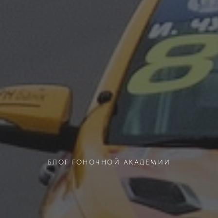
БЛОГ ГОНОЧНОЙ АКАДЕМИИ