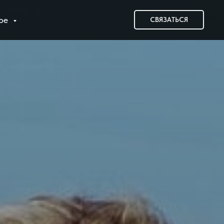
гое
СВЯЗАТЬСЯ