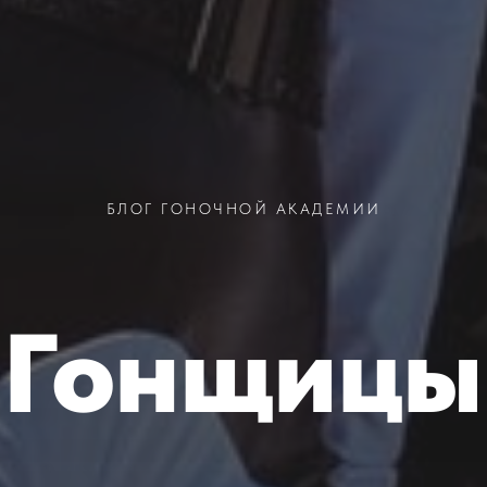
БЛОГ ГОНОЧНОЙ АКАДЕМИИ
Гонщицы