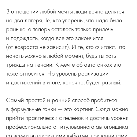
В отношении любой мечты люди вечно делятся
на два лагеря. Те, кто уверены, что надо было
раньше, а теперь осталось только прилечь
и подождать, когда все это закончится
(от возраста не зависит). И те, кто считают, что
начать можно в любой момент, будь ты хоть
трижды на пенсии. К мечте об автогонках это
тоже относится. Но уровень реализации
и достижений в итоге, конечно, будет разный.
Самый простой и ранний способ пробиться
в формульные гонки — это картинг. Сюда можно
прийти практически с пеленок и достичь уровня
профессионального титулованного автогонщика
со всеми вытекающими кубками, поклонницами