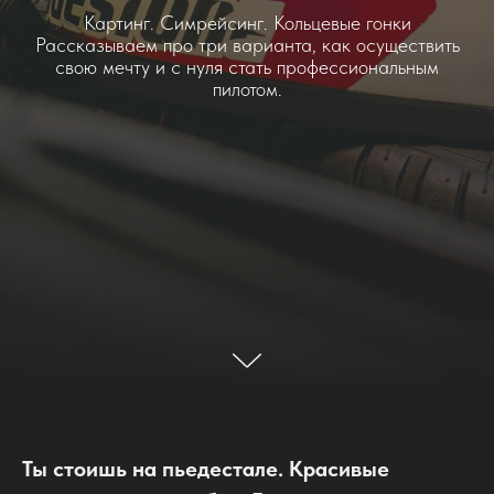
Картинг. Симрейсинг. Кольцевые гонки
Рассказываем про три варианта, как осуществить
свою мечту и с нуля стать профессиональным
пилотом.
Ты стоишь на пьедестале. Красивые