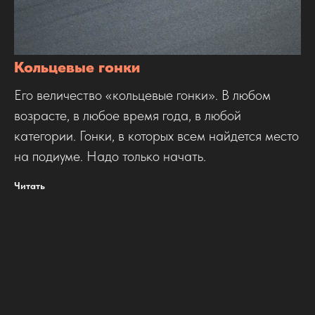
Кольцевые гонки
Его величество «кольцевые гонки». В любом
возрасте, в любое время года, в любой
категории. Гонки, в которых всем найдется место
на подиуме. Надо только начать.
Читать