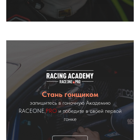
Стань гонщиком
запишитесь в гоночную Академию
RACEONE.
PRO
и победите в своей первой
гонке