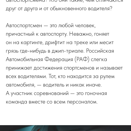
друг от друга и от обыкновенного водителя?
Автоспортсмен — это любой человек,
причастный к автоспорту. Неважно, гоняет
он на картинге, дрифтит на треке или месит
грязь где-нибудь в джип-триале. Российская
Автомобильная Федерация (РАФ) слегка
принижает достижения спортсменов и называет
всех водителями. Тот, кто находится за рулем
автомобиля, — водитель и никак иначе.
А участник соревнований — это гоночная
команда вместе со всем персоналом.