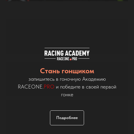
Стань гонщиком
запишитесь в гоночную Академию
RACEONE.
PRO
и победите в своей первой
гонке
Подробнее