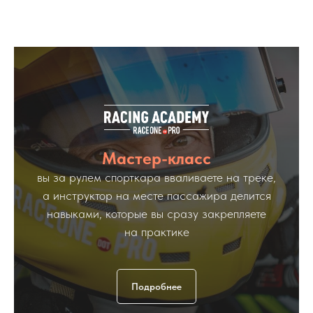
Мастер-класс
вы за рулем спорткара вваливаете на треке,
а инструктор на месте пассажира делится
навыками, которые вы сразу закрепляете
на практике
Подробнее