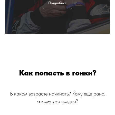
Подробнее
Как попасть в гонки?
В каком возрасте начинать? Кому еще рано,
а кому уже поздно?