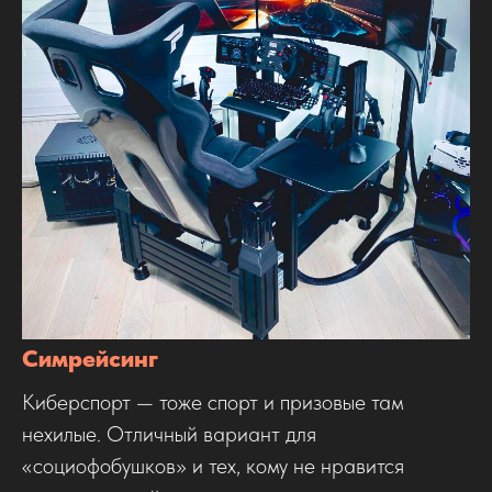
Симрейсинг
Киберспорт — тоже спорт и призовые там
нехилые. Отличный вариант для
«социофобушков» и тех, кому не нравится