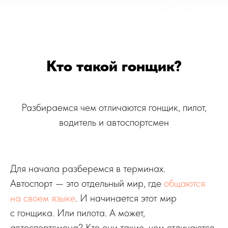
Кто такой гонщик?
Разбираемся чем отличаются гонщик, пилот,
водитель и автоспортсмен
Для начала разберемся в терминах.
Автоспорт — это отдельный мир, где
общаются
на своем языке
. И начинается этот мир
с гонщика. Или пилота. А может,
автоспортсмена? Кто они такие, чем отличаются