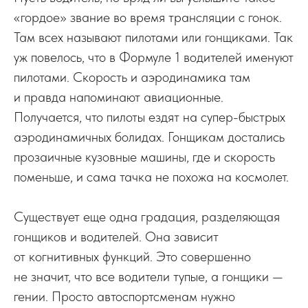
«гордое» звание во время трансляции с гонок.
Там всех называют пилотами или гонщиками. Так
уж повелось, что в Формуле 1 водителей именуют
пилотами. Скорость и аэродинамика там
и правда напоминают авиационные.
Получается, что пилоты ездят на супер-быстрых
аэродинамичных болидах. Гонщикам достались
прозаичные кузовные машины, где и скорость
поменьше, и сама тачка не похожа на космолет.
Существует еще одна градация, разделяющая
гонщиков и водителей. Она зависит
от когнитивных функций. Это совершенно
не значит, что все водители тупые, а гонщики —
гении. Просто автоспортсменам нужно