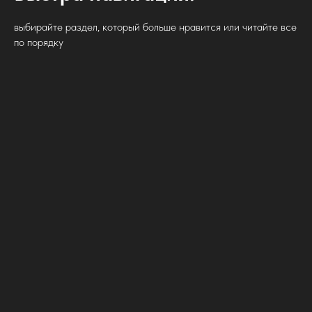
выбирайте раздел, который больше нравится или читайте все
по порядку