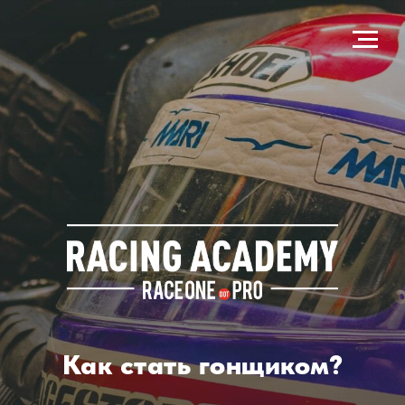
Как стать гонщиком?