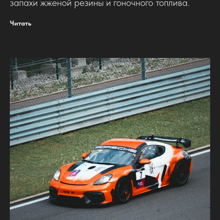
запахи жженой резины и гоночного топлива.
Читать