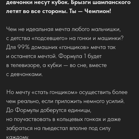
девчонки несут кубок. Брызги шампанского
летят во все стороны. Ты — Чемпион!
Чем не идеальная мечта любого мальчишки,
с детства «подсевшего» на гонки и машинки?
Для 99% домашних «гонщиков» мечта так
и останется мечтой. Формула 1 будет
в телевизоре, а кубки — во сне, вместе
с девчонками.
Но мечту «стать гонщиком» осуществить более
чем реально, если приложить немного усилий.
До Формулы доберутся единицы,
но поучаствовать в кольцевых гонках и даже
забраться на пьедестал вполне под силу
каждому.