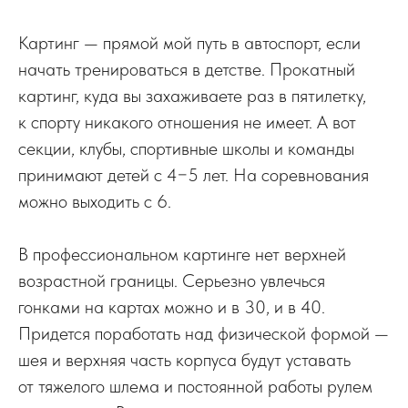
Картинг — прямой мой путь в автоспорт, если
начать тренироваться в детстве. Прокатный
картинг, куда вы захаживаете раз в пятилетку,
к спорту никакого отношения не имеет. А вот
секции, клубы, спортивные школы и команды
принимают детей с 4−5 лет. На соревнования
можно выходить с 6.
В профессиональном картинге нет верхней
возрастной границы. Серьезно увлечься
гонками на картах можно и в 30, и в 40.
Придется поработать над физической формой —
шея и верхняя часть корпуса будут уставать
от тяжелого шлема и постоянной работы рулем