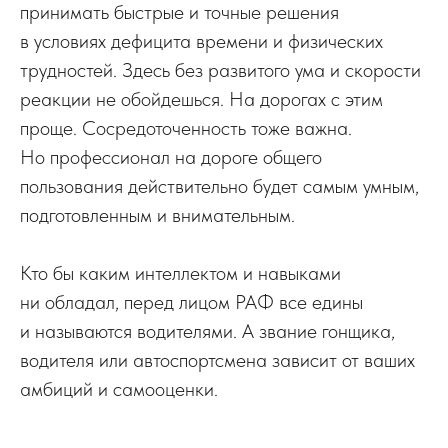
принимать быстрые и точные решения
в условиях дефицита времени и физических
трудностей. Здесь без развитого ума и скорости
реакции не обойдешься. На дорогах с этим
проще. Сосредоточенность тоже важна.
Но профессионал на дороге общего
пользования действительно будет самым умным,
подготовленным и внимательным.
Кто бы каким интеллектом и навыками
ни обладал, перед лицом РАФ все едины
и называются водителями. А звание гонщика,
водителя или автоспортсмена зависит от ваших
амбиций и самооценки.