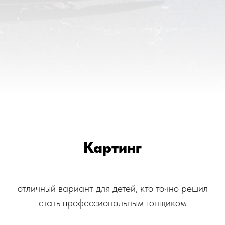
Картинг
отличный вариант для детей, кто точно решил
стать профессиональным гонщиком