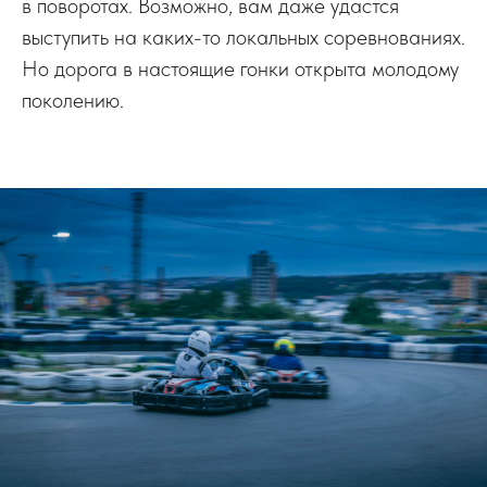
в поворотах. Возможно, вам даже удастся
выступить на каких-то локальных соревнованиях.
Но дорога в настоящие гонки открыта молодому
поколению.