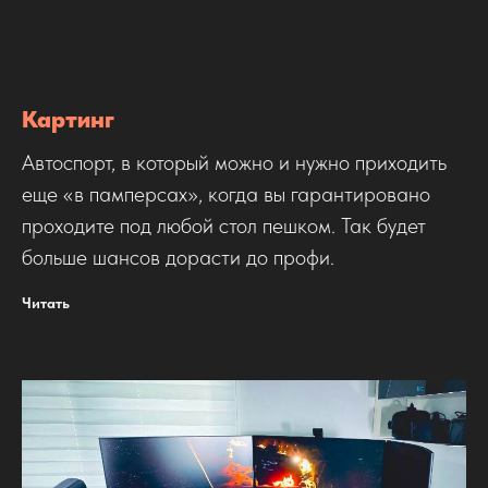
Картинг
Автоспорт, в который можно и нужно приходить
еще «в памперсах», когда вы гарантировано
проходите под любой стол пешком. Так будет
больше шансов дорасти до профи.
Читать