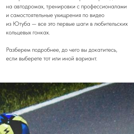
на автодромах, тренировки с профессионалами
и самостоятельные ухищрения по видео
из Ютуба — все это первые шаги в любительских
кольцевых гонках.
Разберем подробнее, до чего вы докатитесь,
если выберете тот или иной вариант.